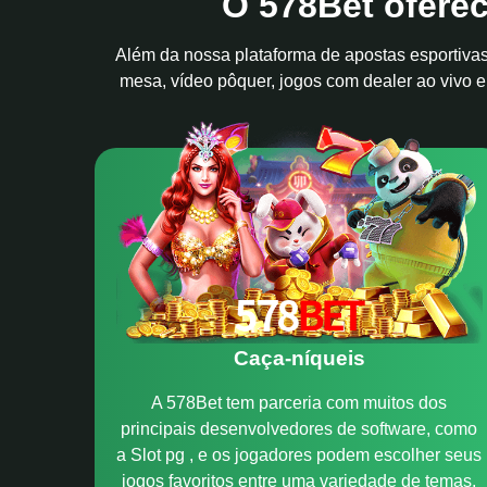
O 578Bet ofere
Além da nossa plataforma de apostas esportiva
mesa, vídeo pôquer, jogos com dealer ao vivo 
Caça-níqueis
A 578Bet tem parceria com muitos dos
principais desenvolvedores de software, como
a Slot pg , e os jogadores podem escolher seus
jogos favoritos entre uma variedade de temas,