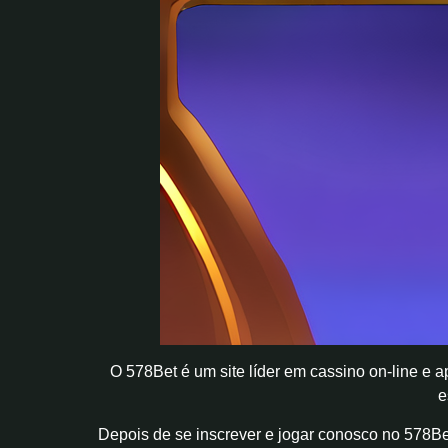
O 578Bet é um site líder em cassino on-line e 
e
Depois de se inscrever e jogar conosco no 578Be