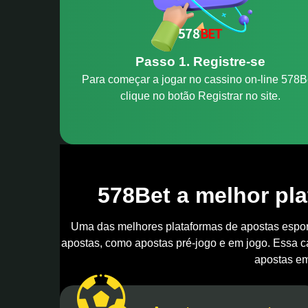
Passo 1. Registre-se
Para começar a jogar no cassino on-line 578B
clique no botão Registrar no site.
578Bet a melhor pla
Uma das melhores plataformas de apostas esporti
apostas, como apostas pré-jogo e em jogo. Essa ca
apostas em