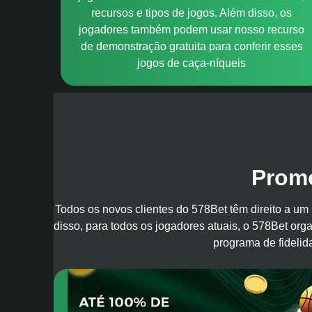
recursos e tipos de jogos. Além disso, os
jogadores também podem usar nosso recurso
de demonstração gratuita para conferir esses
jogos de caça-níqueis
Promo
Todos os novos clientes do 578Bet têm direito a um
disso, para todos os jogadores atuais, o 578Bet o
programa de fidelid