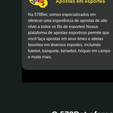
Apostas em esportes
Na 578Bet, somos especializados em
oferecer uma experiência de apostas de alto
nível a todos os fãs de esportes! Nossa
plataforma de apostas esportivas permite que
você faça apostas em seus times e atletas
favoritos em diversos esportes, incluindo
futebol, basquete, beisebol, hóquei em campo
e muito mais.