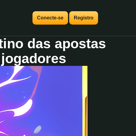
Conecte-se
Registro
tino das apostas
 jogadores