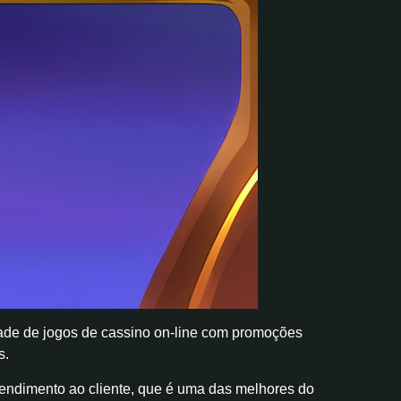
idade de jogos de cassino on-line com promoções
s.
tendimento ao cliente, que é uma das melhores do